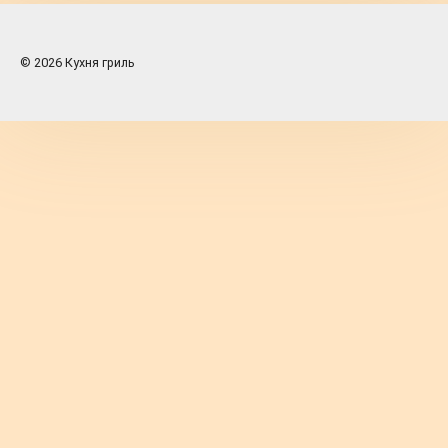
© 2026 Кухня гриль