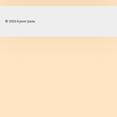
© 2026 Кухня гриль