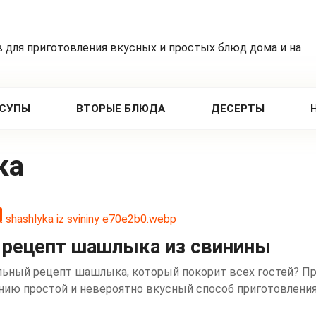
 для приготовления вкусных и простых блюд дома и на
СУПЫ
ВТОРЫЕ БЛЮДА
ДЕСЕРТЫ
ка
 рецепт шашлыка из свинины
льный рецепт шашлыка, который покорит всех гостей? П
ию простой и невероятно вкусный способ приготовления