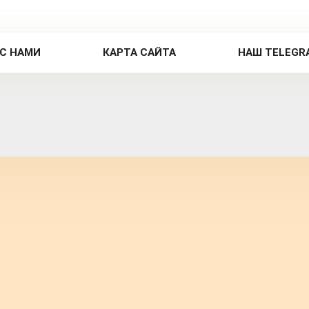
 С НАМИ
КАРТА САЙТА
НАШ TELEGR