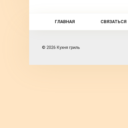
ГЛАВНАЯ
СВЯЗАТЬСЯ
© 2026 Кухня гриль