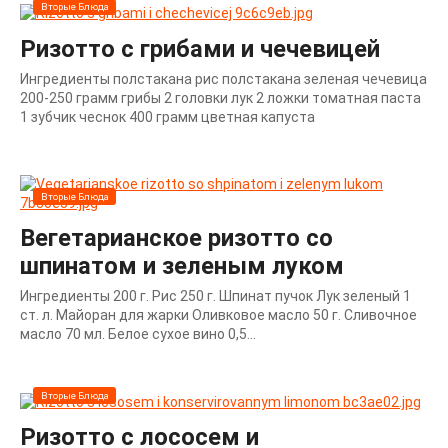
Вторые Блюда
Ризотто с грибами и чечевицей
Ингредиенты полстакана рис полстакана зеленая чечевица
200-250 грамм грибы 2 головки лук 2 ложки томатная паста
1 зубчик чеснок 400 грамм цветная капуста
Вторые Блюда
Вегетарианское ризотто со
шпинатом и зеленым луком
Ингредиенты 200 г. Рис 250 г. Шпинат пучок Лук зеленый 1
ст. л. Майоран для жарки Оливковое масло 50 г. Сливочное
масло 70 мл. Белое сухое вино 0,5...
Вторые Блюда
Ризотто с лососем и