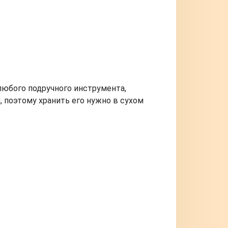
любого подручного инструмента,
и, поэтому хранить его нужно в сухом