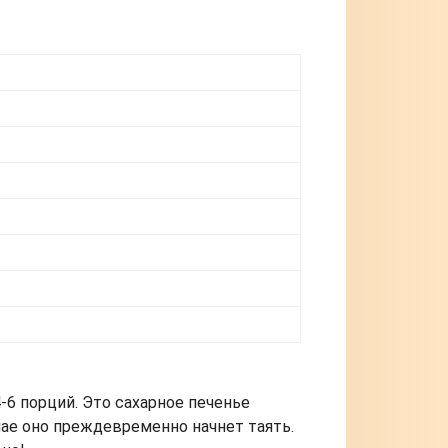
-6 порций. Это сахарное печенье
учае оно преждевременно начнет таять.