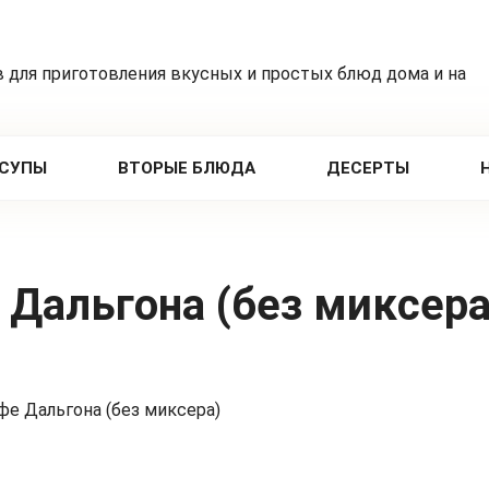
 для приготовления вкусных и простых блюд дома и на
СУПЫ
ВТОРЫЕ БЛЮДА
ДЕСЕРТЫ
 Дальгона (без миксера