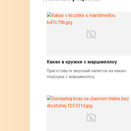
Какао в кружке с маршмеллоу
Приготовьте вкусный напиток из какао-
порошка с маршмеллоу