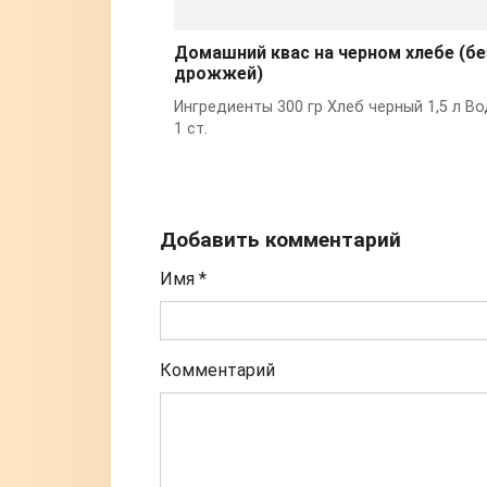
Домашний квас на черном хлебе (бе
дрожжей)
Ингредиенты 300 гр Хлеб черный 1,5 л В
1 ст.
Добавить комментарий
Имя
*
Комментарий