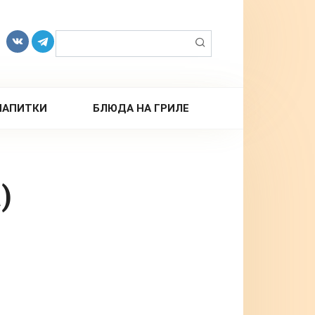
Поиск:
НАПИТКИ
БЛЮДА НА ГРИЛЕ
)