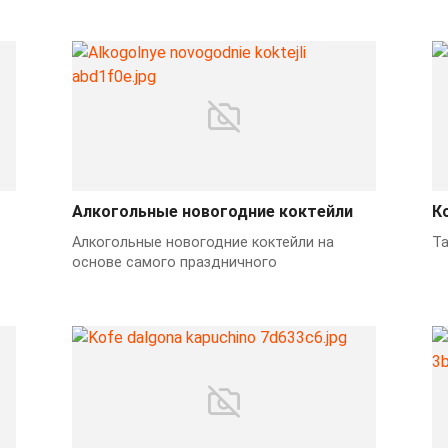
Алкогольные новогодние коктейли
К
Алкогольные новогодние коктейли на
Та
основе самого праздничного