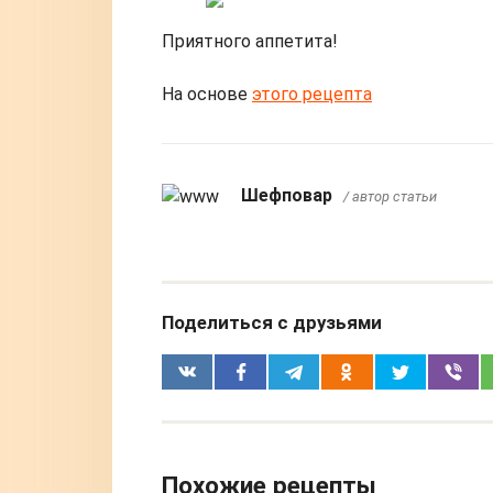
Приятного аппетита!
На основе
этого рецепта
Шефповар
/ автор статьи
Поделиться с друзьями
Похожие рецепты