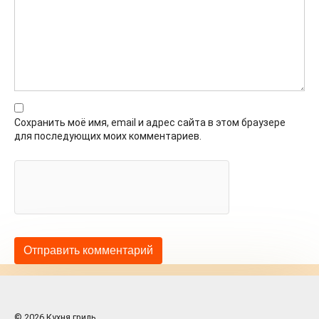
Сохранить моё имя, email и адрес сайта в этом браузере
для последующих моих комментариев.
© 2026 Кухня гриль