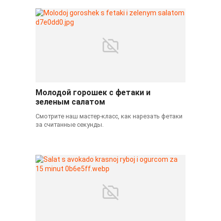
Молодой горошек с фетаки и
зеленым салатом
Смотрите наш мастер-класс, как нарезать фетаки
за считанные секунды.