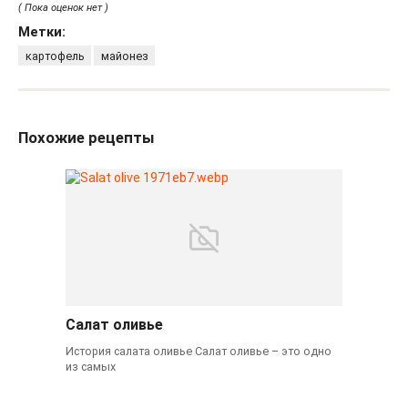
( Пока оценок нет )
Метки:
картофель
майонез
Похожие рецепты
Салат оливье
История салата оливье Салат оливье – это одно
из самых