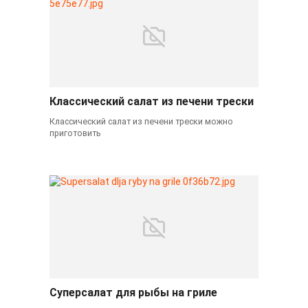
Классический салат из печени трески
Классический салат из печени трески можно
приготовить
Суперсалат для рыбы на гриле