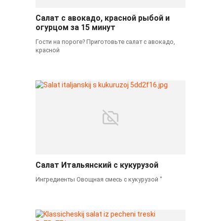
Салат с авокадо, красной рыбой и
огурцом за 15 минут
Гости на пороге? Приготовьте салат с авокадо,
красной
Салат Итальянский с кукурузой
Ингредиенты Овощная смесь с кукурузой "