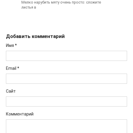
Мелко нарубить мяту очень просто: сложите
листья в
Добавить комментарий
Имя
*
Email
*
Сайт
Комментарий