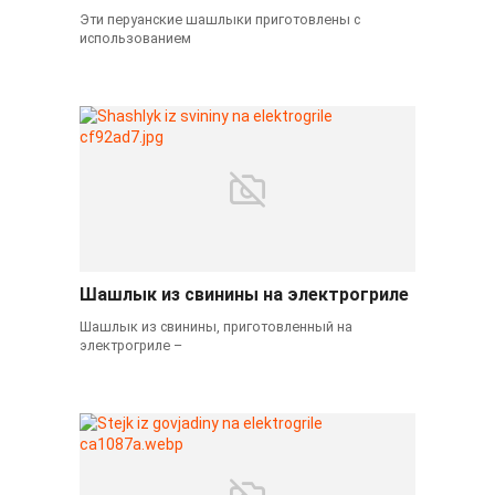
Эти перуанские шашлыки приготовлены с
использованием
Шашлык из свинины на электрогриле
Шашлык из свинины, приготовленный на
электрогриле –