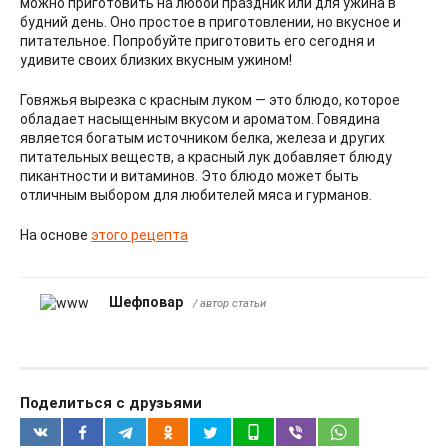
можно приготовить на любой праздник или для ужина в
будний день. Оно простое в приготовлении, но вкусное и
питательное. Попробуйте приготовить его сегодня и
удивите своих близких вкусным ужином!
Говяжья вырезка с красным луком — это блюдо, которое
обладает насыщенным вкусом и ароматом. Говядина
является богатым источником белка, железа и других
питательных веществ, а красный лук добавляет блюду
пикантности и витаминов. Это блюдо может быть
отличным выбором для любителей мяса и гурманов.
На основе
этого рецепта
Шефповар
/ автор статьи
Поделиться с друзьями