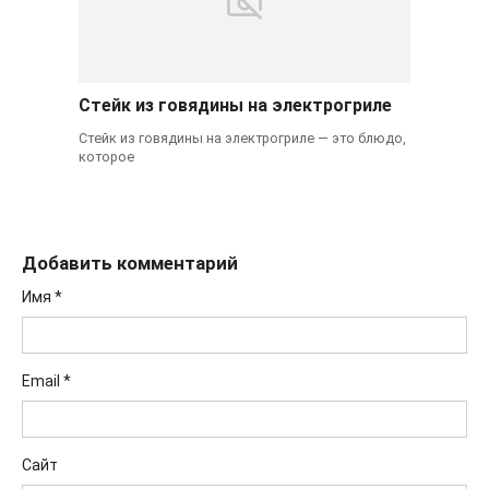
Стейк из говядины на электрогриле
Стейк из говядины на электрогриле — это блюдо,
которое
Добавить комментарий
Имя
*
Email
*
Сайт