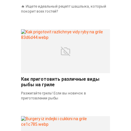
🔥 Ищете идеальный рецепт шашлыка, который
покорит всех гостей?
Как приготовить различные виды
рыбы на гриле
Разжигайте гриль! Если вы новичок в
приготовлении рыбы