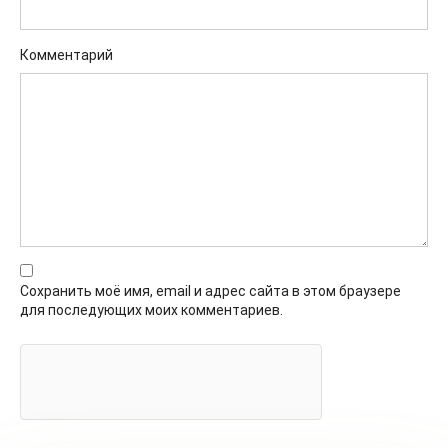
Комментарий
Сохранить моё имя, email и адрес сайта в этом браузере
для последующих моих комментариев.